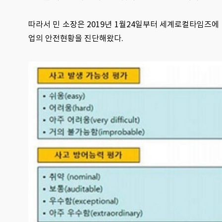
따라서 민 소장은 2019년 1월24일부터 세계로컬타임즈에 연
업의 안전현황을 진단해왔다.