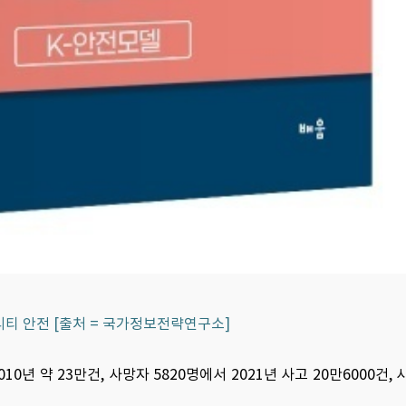
리티 안전 [출처 = 국가정보전략연구소]
 약 23만건, 사망자 5820명에서 2021년 사고 20만6000건, 