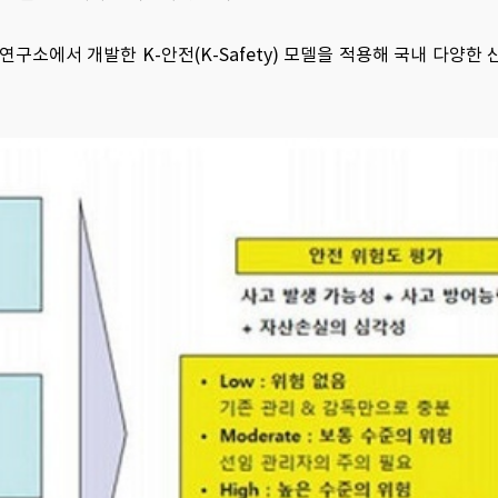
구소에서 개발한 K-안전(K-Safety) 모델을 적용해 국내 다양한 