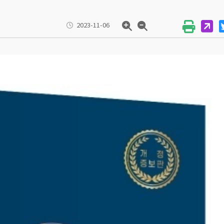
2023-11-06