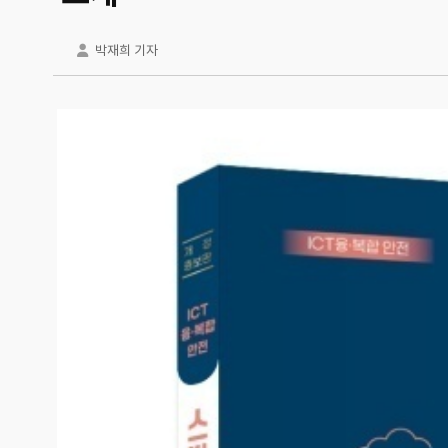
박재희 기자