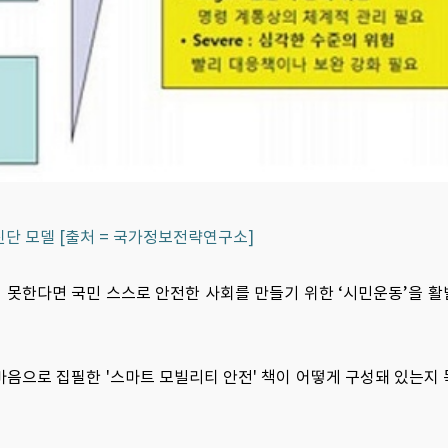
Y 진단 모델 [출처 = 국가정보전략연구소]
지 못한다면 국민 스스로 안전한 사회를 만들기 위한 ‘시민운동’을 
음으로 집필한 '스마트 모빌리티 안전' 책이 어떻게 구성돼 있는지