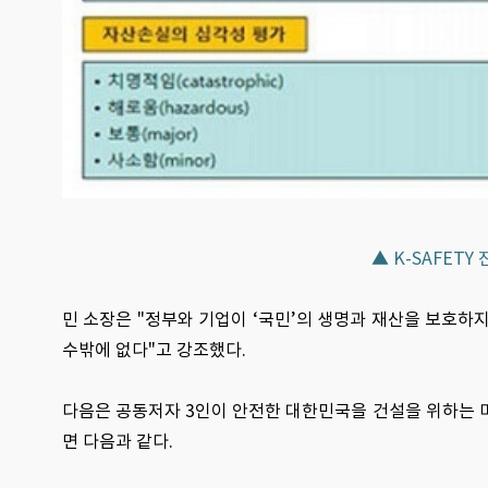
▲ K-SAFET
민 소장은 "정부와 기업이 ‘국민’의 생명과 재산을 보호하
수밖에 없다"고 강조했다.
다음은 공동저자 3인이 안전한 대한민국을 건설을 위하는 마
면 다음과 같다.