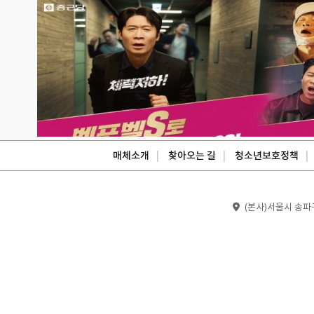
매체소개
찾아오는 길
청소년보호정책
(본사)서울시 송파구